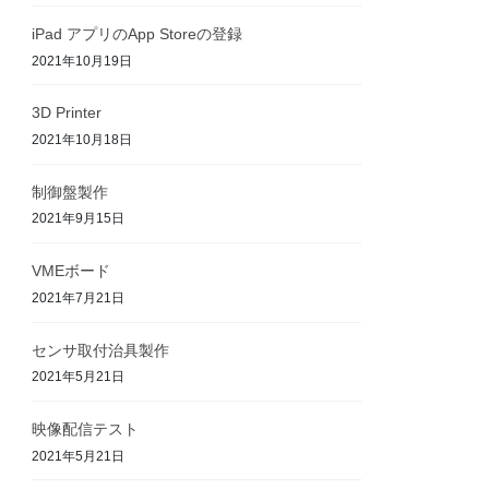
iPad アプリのApp Storeの登録
2021年10月19日
3D Printer
2021年10月18日
制御盤製作
2021年9月15日
VMEボード
2021年7月21日
センサ取付治具製作
2021年5月21日
映像配信テスト
2021年5月21日