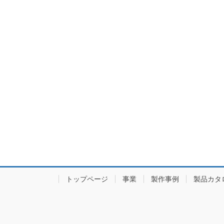
トップページ
事業
製作事例
製品カタ