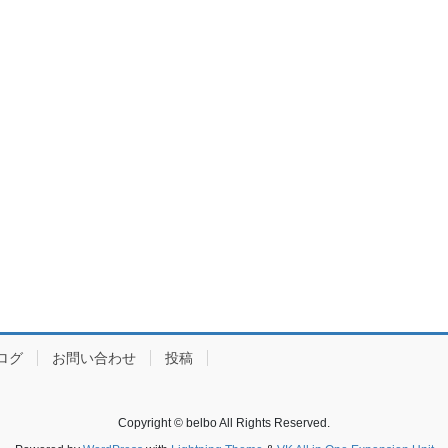
ログ
お問い合わせ
投稿
Copyright © belbo All Rights Reserved.