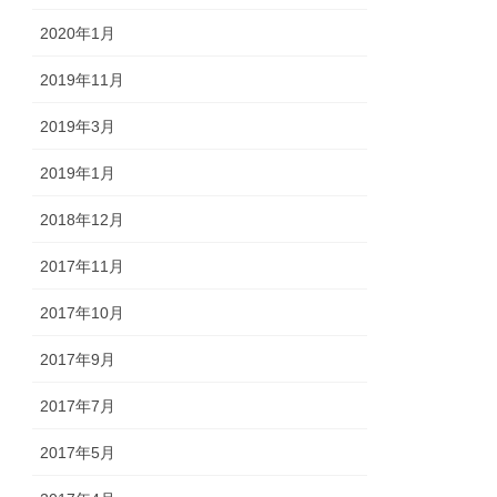
2020年1月
2019年11月
2019年3月
2019年1月
2018年12月
2017年11月
2017年10月
2017年9月
2017年7月
2017年5月