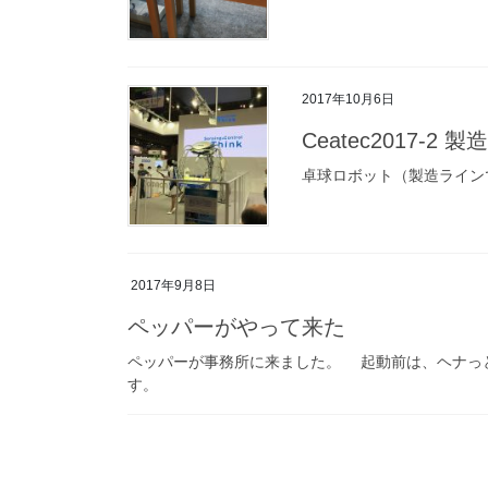
2017年10月6日
Ceatec2017-
卓球ロボット（製造ライン
2017年9月8日
ペッパーがやって来た
ペッパーが事務所に来ました。 起動前は、ヘナっ
す。