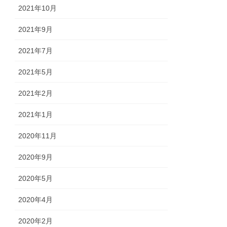
2021年10月
2021年9月
2021年7月
2021年5月
2021年2月
2021年1月
2020年11月
2020年9月
2020年5月
2020年4月
2020年2月