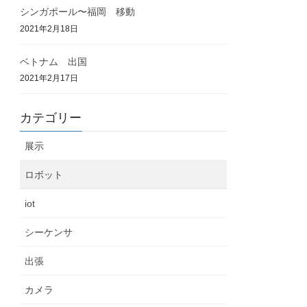
シンガポール〜福岡 移動
2021年2月18日
ベトナム 出国
2021年2月17日
カテゴリー
展示
ロボット
iot
シーケンサ
出張
カメラ