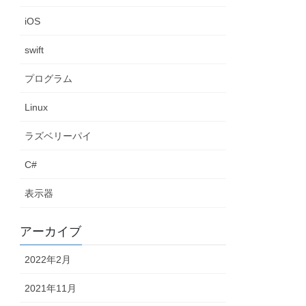
iOS
swift
プログラム
Linux
ラズベリーパイ
C#
表示器
アーカイブ
2022年2月
2021年11月