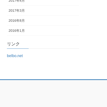
2017年4月
2017年3月
2016年8月
2016年1月
リンク
belbo.net