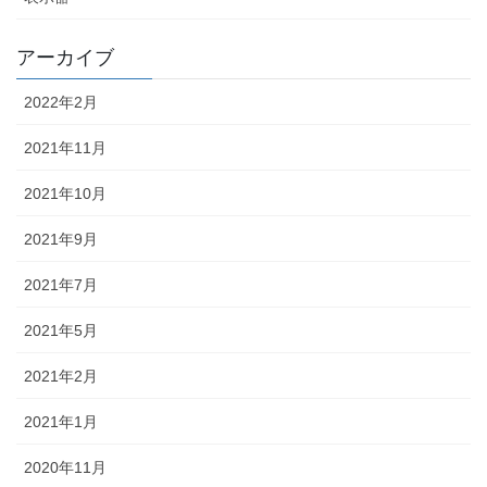
アーカイブ
2022年2月
2021年11月
2021年10月
2021年9月
2021年7月
2021年5月
2021年2月
2021年1月
2020年11月