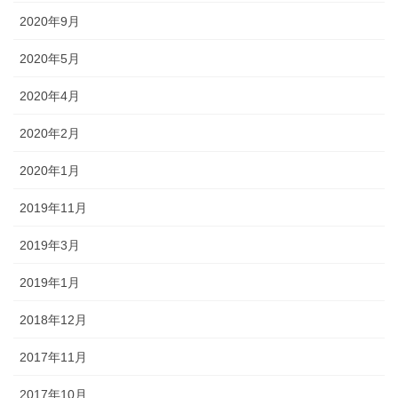
2020年9月
2020年5月
2020年4月
2020年2月
2020年1月
2019年11月
2019年3月
2019年1月
2018年12月
2017年11月
2017年10月