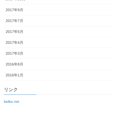
2017年9月
2017年7月
2017年5月
2017年4月
2017年3月
2016年8月
2016年1月
リンク
belbo.net