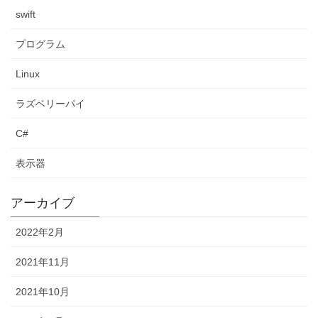
swift
プログラム
Linux
ラズベリーパイ
C#
表示器
アーカイブ
2022年2月
2021年11月
2021年10月