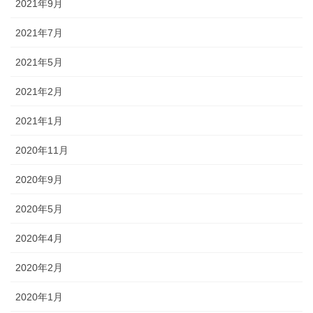
2021年9月
2021年7月
2021年5月
2021年2月
2021年1月
2020年11月
2020年9月
2020年5月
2020年4月
2020年2月
2020年1月