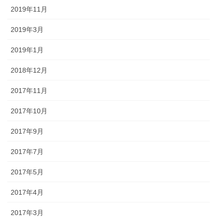
2019年11月
2019年3月
2019年1月
2018年12月
2017年11月
2017年10月
2017年9月
2017年7月
2017年5月
2017年4月
2017年3月