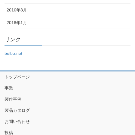
2016年8月
2016年1月
リンク
belbo.net
トップページ
事業
製作事例
製品カタログ
お問い合わせ
投稿