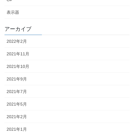
表示器
アーカイブ
2022年2月
2021年11月
2021年10月
2021年9月
2021年7月
2021年5月
2021年2月
2021年1月