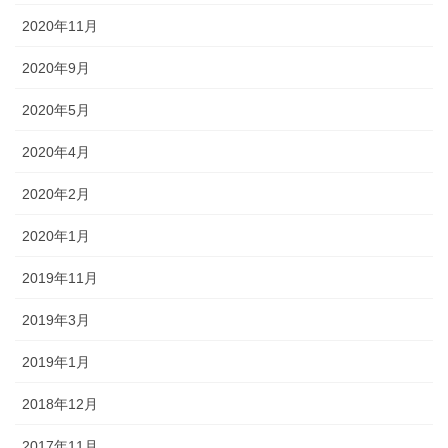
2020年11月
2020年9月
2020年5月
2020年4月
2020年2月
2020年1月
2019年11月
2019年3月
2019年1月
2018年12月
2017年11月