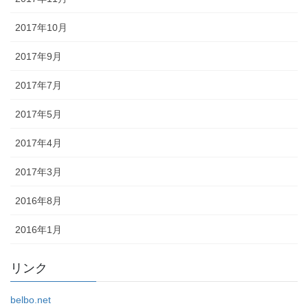
2017年10月
2017年9月
2017年7月
2017年5月
2017年4月
2017年3月
2016年8月
2016年1月
リンク
belbo.net